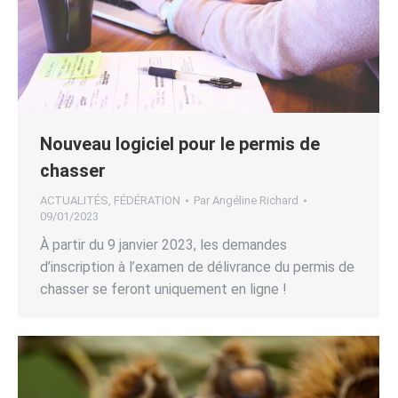
Nouveau logiciel pour le permis de
chasser
ACTUALITÉS
,
FÉDÉRATION
Par
Angéline Richard
09/01/2023
À partir du 9 janvier 2023, les demandes
d’inscription à l’examen de délivrance du permis de
chasser se feront uniquement en ligne !