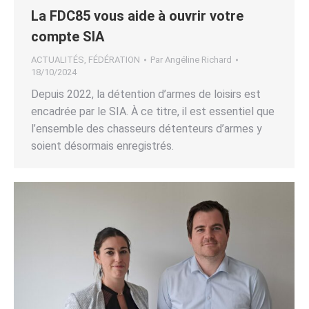
La FDC85 vous aide à ouvrir votre
compte SIA
ACTUALITÉS
,
FÉDÉRATION
Par
Angéline Richard
18/10/2024
Depuis 2022, la détention d’armes de loisirs est
encadrée par le SIA. À ce titre, il est essentiel que
l’ensemble des chasseurs détenteurs d’armes y
soient désormais enregistrés.