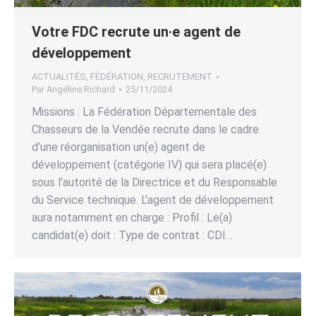
Votre FDC recrute un·e agent de
développement
ACTUALITÉS
,
FÉDÉRATION
,
RECRUTEMENT
Par
Angéline Richard
25/11/2024
Missions : La Fédération Départementale des
Chasseurs de la Vendée recrute dans le cadre
d’une réorganisation un(e) agent de
développement (catégorie IV) qui sera placé(e)
sous l’autorité de la Directrice et du Responsable
du Service technique. L’agent de développement
aura notamment en charge : Profil : Le(a)
candidat(e) doit : Type de contrat : CDI…