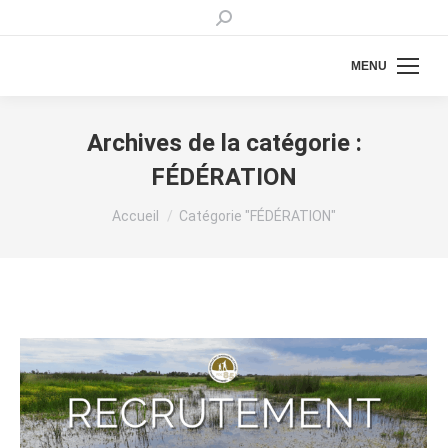
Recherche
:
MENU
Archives de la catégorie :
FÉDÉRATION
Vous êtes ici :
Accueil
Catégorie "FÉDÉRATION"