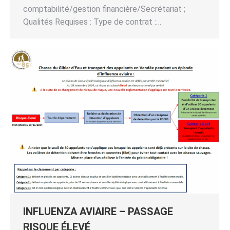
comptabilité/gestion financière/Secrétariat ;
Qualités Requises : Type de contrat :…
INFLUENZA AVIAIRE – PASSAGE
RISQUE ÉLEVÉ