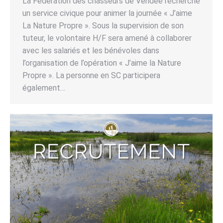
La Fédération des chasseurs de Vendée recherche
un service civique pour animer la journée « J’aime
La Nature Propre ». Sous la supervision de son
tuteur, le volontaire H/F sera amené à collaborer
avec les salariés et les bénévoles dans
l’organisation de l’opération « J’aime la Nature
Propre ». La personne en SC participera
également…