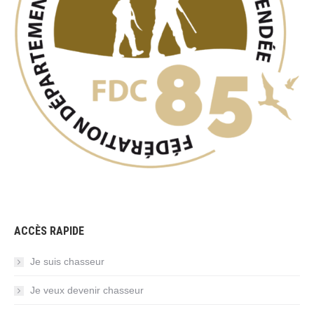
ACCÈS RAPIDE
Je suis chasseur
Je veux devenir chasseur