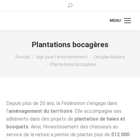
Recherche
:
MENU
Plantations bocagères
Vous êtes ici :
Accueil
Agir pour l’environnement
Les plantations
Plantations bocagères
Depuis plus de 20 ans, la Fédération s’engage dans
l’
aménagement du territoire
. Elle accompagne ses
adhérents dans des projets de
plantation de haies et
bosquets
. Ainsi, l’investissement des chasseurs au
service de la nature a permis de planter plus de
512 000