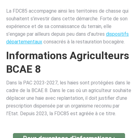
La FDC85 accompagne ainsi les territoires de chasse qui
souhaitent s’investir dans cette démarche. Forte de son
expérience et de sa connaissance du terrain, elle
s’engage par ailleurs depuis peu dans d’autres
dispositifs
départementaux
consacrés à la restauration bocagère.
Informations Agriculteurs
BCAE 8
Dans la PAC 2023-2027, les haies sont protégées dans le
cadre de la BCAE 8. Dans le cas où un agriculteur souhaite
déplacer une haie avec replantation, il doit justifier d’une
prescription dispensée par un organisme reconnu par
l’Etat. Depuis 2023, la FDC85 est agréée à ce titre.