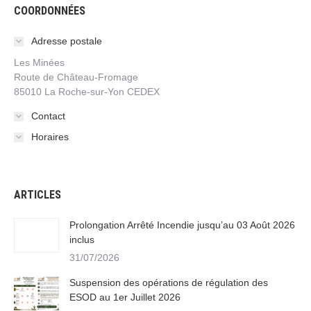
COORDONNÉES
Adresse postale
Les Minées
Route de Château-Fromage
85010 La Roche-sur-Yon CEDEX
Contact
Horaires
ARTICLES
Prolongation Arrêté Incendie jusqu’au 03 Août 2026
inclus
31/07/2026
Suspension des opérations de régulation des
ESOD au 1er Juillet 2026