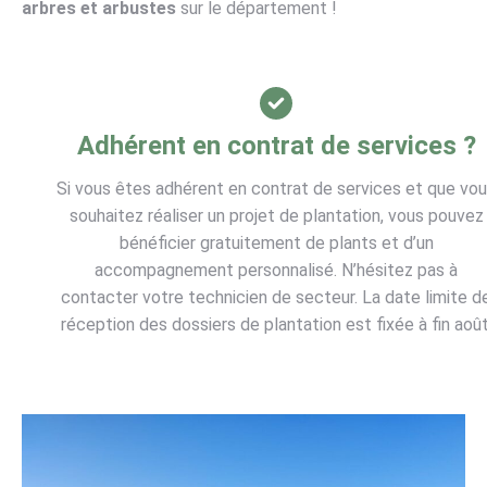
arbres et arbustes
sur le département !
Adhérent en contrat de services ?
Si vous êtes adhérent en contrat de services et que vo
souhaitez réaliser un projet de plantation, vous pouvez
bénéficier gratuitement de plants et d’un
accompagnement personnalisé. N’hésitez pas à
contacter votre technicien de secteur. La date limite d
réception des dossiers de plantation est fixée à fin août