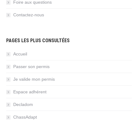
Foire aux questions
Contactez-nous
PAGES LES PLUS CONSULTÉES
Accueil
Passer son permis
Je valide mon permis
Espace adhérent
Decladom
ChassAdapt