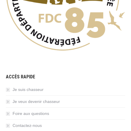
ACCÈS RAPIDE
Je suis chasseur
Je veux devenir chasseur
Foire aux questions
Contactez-nous