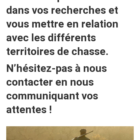
dans vos recherches et
vous mettre en relation
avec les différents
territoires de chasse.
N’hésitez-pas à nous
contacter en nous
communiquant vos
attentes !