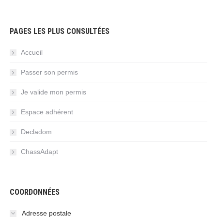
PAGES LES PLUS CONSULTÉES
Accueil
Passer son permis
Je valide mon permis
Espace adhérent
Decladom
ChassAdapt
COORDONNÉES
Adresse postale