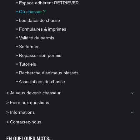
• Espace adhérent RETRIEVER
• Où chasser ?
• Les dates de chasse
• Formulaires & imprimés
• Validité du permis
• Se former
• Repasser son permis
• Tutoriels
• Recherche d’animaux blessés
• Associations de chasse
> Je veux devenir chasseur
> Foire aux questions
> Informations
> Contactez-nous
EN QUELQUES MOTS…