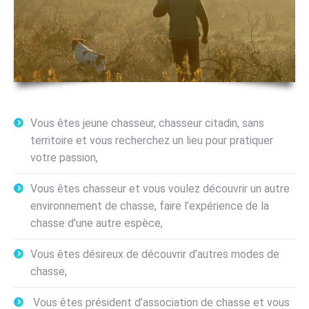
Vous êtes jeune chasseur, chasseur citadin, sans
territoire et vous recherchez un lieu pour pratiquer
votre passion,
Vous êtes chasseur et vous voulez découvrir un autre
environnement de chasse, faire l’expérience de la
chasse d’une autre espèce,
Vous êtes désireux de découvrir d’autres modes de
chasse,
Vous êtes président d’association de chasse et vous