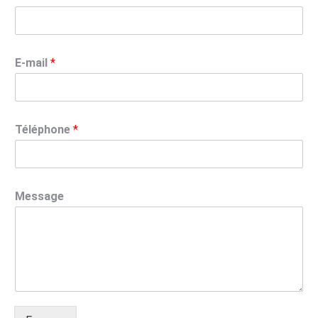
E-mail
*
Téléphone
*
Message