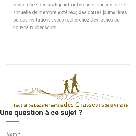
recherchez des pratiquants intéressés par une carte
annuelle de membre extérieur, des cartes journalières
ou des invitations ; vous recherchez des jeunes ou
nouveaux chasseurs…
Une question à ce sujet ?
Nom
*