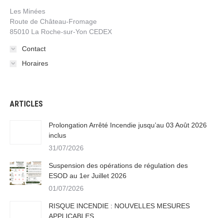
Les Minées
Route de Château-Fromage
85010 La Roche-sur-Yon CEDEX
Contact
Horaires
ARTICLES
Prolongation Arrêté Incendie jusqu’au 03 Août 2026
inclus
31/07/2026
Suspension des opérations de régulation des
ESOD au 1er Juillet 2026
01/07/2026
RISQUE INCENDIE : NOUVELLES MESURES
APPLICABLES