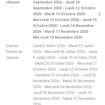
chasser
Septembre 2026 - Jeudi 24
Septembre 2026 - Lundi 12 Octobre
2026 - Mardi 13 Octobre 2026 -
Mercredi 14 Octobre 2026 - Jeudi 15
Octobre 2026 - Lundi 16 Novembre
2026 - Mardi 17 Novembre 2026 -
Mercredi 18 Novembre 2026
Examen
Lundi 6 Juillet 2026 - Mardi 07 Juillet
Permis de
2026 - Mercredi 08 Juillet 2026 - Jeudi
chasser
9 Juillet 2026 - Lundi 19 Octobre 2026
- Mardi 20 Octobre 2026 - Mercredi 21
Octobre 2026 - Jeudi 22 Octobre 2026
- Vendredi 23 Octobre 2026 - Lundi 02
Novembre 2026 - Mardi 03 Novembre
2026 - Mercredi 04 Novembre 2026 -
Jeudi 05 Novembre 2026 - Lundi 14
Décembre 2026 - Mardi 15 Décembre
2026