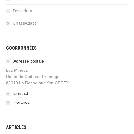
Decladom
ChassAdapt
COORDONNÉES
Adresse postale
Les Minées
Route de Château-Fromage
85010 La Roche-sur-Yon CEDEX
Contact
Horaires
ARTICLES