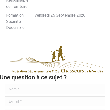
Responsable
de Territoire
Formation
Vendredi 25 Septembre 2026
Sécurité
Décennale
Une question à ce sujet ?
Nom *
E-mail *