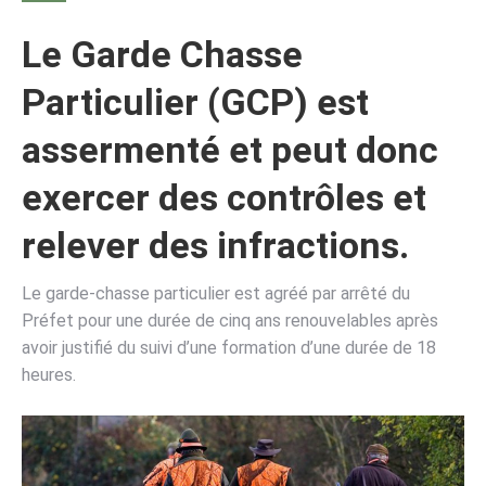
Le Garde Chasse
Particulier (GCP) est
assermenté et peut donc
exercer des contrôles et
relever des infractions.
Le garde-chasse particulier est agréé par arrêté du
Préfet pour une durée de cinq ans renouvelables après
avoir justifié du suivi d’une formation d’une durée de 18
heures.