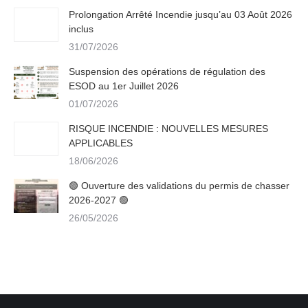
Prolongation Arrêté Incendie jusqu’au 03 Août 2026
inclus
31/07/2026
Suspension des opérations de régulation des
ESOD au 1er Juillet 2026
01/07/2026
RISQUE INCENDIE : NOUVELLES MESURES
APPLICABLES
18/06/2026
🟢 Ouverture des validations du permis de chasser
2026-2027 🟢
26/05/2026