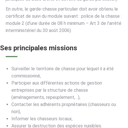
En outre, le garde-chasse particulier doit avoir obtenu le
certificat de suivi du module suivant : police de la chasse :
module 2 (d’une durée de 08 h minimum – Art 3 de l’arrêté
interministériel du 30 août 2006).
Ses principales missions
Surveiller le territoire de chasse pour lequel il a été
commissionné,
Participer aux différentes actions de gestion
entreprises par la structure de chasse
(aménagements, repeuplement, ..),
Contacter les adhérents propriétaires (chasseurs ou
non),
Informer les chasseurs locaux,
Assurer la destruction des espèces nuisibles.