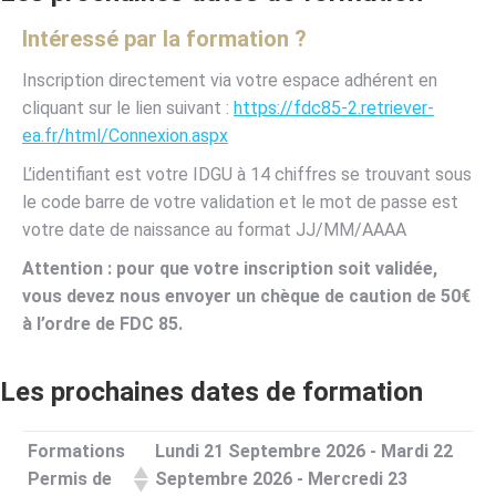
Intéressé par la formation ?
Inscription directement via votre espace adhérent en
cliquant sur le lien suivant :
https://fdc85-2.retriever-
ea.fr/html/Connexion.aspx
L’identifiant est votre IDGU à 14 chiffres se trouvant sous
le code barre de votre validation et le mot de passe est
votre date de naissance au format JJ/MM/AAAA
Attention : pour que votre inscription soit validée,
vous devez nous envoyer un chèque de caution de 50€
à l’ordre de FDC 85.
Les prochaines dates de formation
Formations
Lundi 21 Septembre 2026 - Mardi 22
Permis de
Septembre 2026 - Mercredi 23