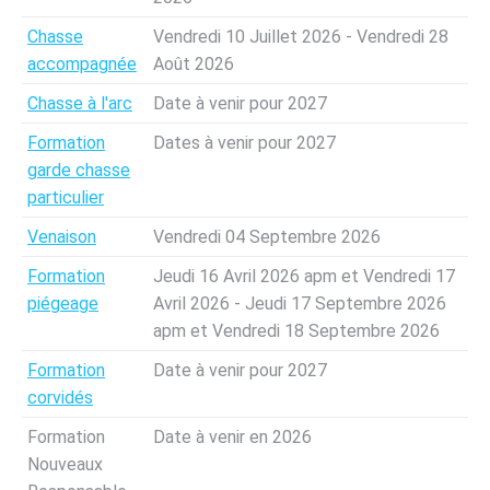
Chasse
Vendredi 10 Juillet 2026 - Vendredi 28
accompagnée
Août 2026
Chasse à l'arc
Date à venir pour 2027
Formation
Dates à venir pour 2027
garde chasse
particulier
Venaison
Vendredi 04 Septembre 2026
Formation
Jeudi 16 Avril 2026 apm et Vendredi 17
piégeage
Avril 2026 - Jeudi 17 Septembre 2026
apm et Vendredi 18 Septembre 2026
Formation
Date à venir pour 2027
corvidés
Formation
Date à venir en 2026
Nouveaux