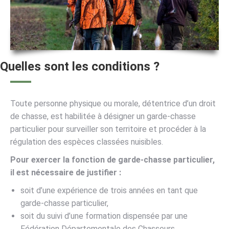
Quelles sont les conditions ?
Toute personne physique ou morale, détentrice d’un droit
de chasse, est habilitée à désigner un garde-chasse
particulier pour surveiller son territoire et procéder à la
régulation des espèces classées nuisibles.
Pour exercer la fonction de garde-chasse particulier,
il est nécessaire de justifier :
soit d’une expérience de trois années en tant que
garde-chasse particulier,
soit du suivi d’une formation dispensée par une
Fédération Départementale des Chasseurs.