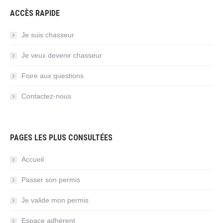
ACCÈS RAPIDE
Je suis chasseur
Je veux devenir chasseur
Foire aux questions
Contactez-nous
PAGES LES PLUS CONSULTÉES
Accueil
Passer son permis
Je valide mon permis
Espace adhérent