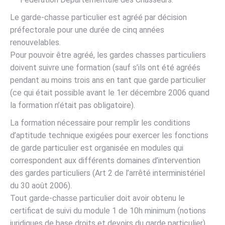
Le garde-chasse particulier est agréé par décision
préfectorale pour une durée de cinq années
renouvelables.
Pour pouvoir être agréé, les gardes chasses particuliers
doivent suivre une formation (sauf s’ils ont été agréés
pendant au moins trois ans en tant que garde particulier
(ce qui était possible avant le 1er décembre 2006 quand
la formation n’était pas obligatoire).
La formation nécessaire pour remplir les conditions
d’aptitude technique exigées pour exercer les fonctions
de garde particulier est organisée en modules qui
correspondent aux différents domaines d’intervention
des gardes particuliers (Art 2 de l’arrêté interministériel
du 30 août 2006).
Tout garde-chasse particulier doit avoir obtenu le
certificat de suivi du module 1 de 10h minimum (notions
juridiques de base droits et devoirs du garde particulier).