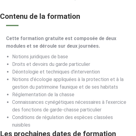
Contenu de la formation
Cette formation gratuite est composée de deux
modules et se déroule sur deux journées.
Notions juridiques de base
Droits et devoirs du garde particulier
Déontologie et techniques d’intervention
Notions d’écologie appliquées à la protection et à la
gestion du patrimoine faunique et de ses habitats
Réglementation de la chasse
Connaissances cynégétiques nécessaires à l’exercice
des fonctions de garde-chasse particulier
Conditions de régulation des espèces classées
nuisibles
Les prochaines dates de formation