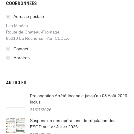
COORDONNÉES
Adresse postale
Les Minées
Route de Château-Fromage
85010 La Roche-sur-Yon CEDEX
Contact
Horaires
ARTICLES
Prolongation Arrêté Incendie jusqu’au 03 Août 2026
inclus
31/07/2026
Suspension des opérations de régulation des
ESOD au 1er Juillet 2026