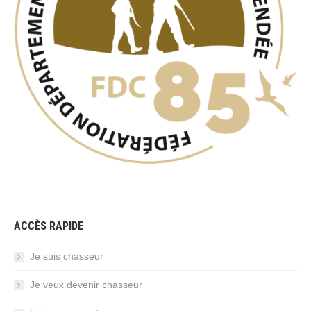
ACCÈS RAPIDE
Je suis chasseur
Je veux devenir chasseur