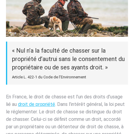
« Nul n’a la faculté de chasser sur la
propriété d’autrui sans le consentement du
propriétaire ou de ses ayants droit. »
Article L. 422-1 du Code de l’Environnement
En France, le droit de chasse est l’un des droits d’usage
lié au
droit de propriété
. Dans l’intérêt général, la loi peut
le réglementer. Le droit de chasse se distingue du droit
de chasser. Celui-ci se définit comme un droit, accordé
par un propriétaire ou un détenteur de droit de chasse, à