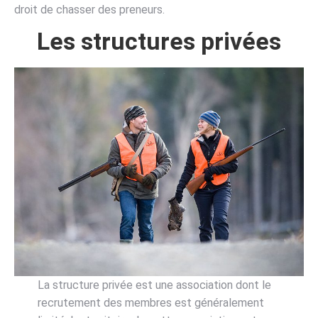
droit de chasser des preneurs.
Les structures privées
La structure privée est une association dont le
recrutement des membres est généralement