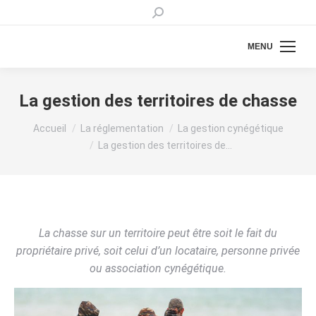
Recherche
:
MENU
La gestion des territoires de chasse
Vous êtes ici :
Accueil
La réglementation
La gestion cynégétique
La gestion des territoires de…
La chasse sur un territoire peut être soit le fait du
propriétaire privé, soit celui d’un locataire, personne privée
ou association cynégétique.