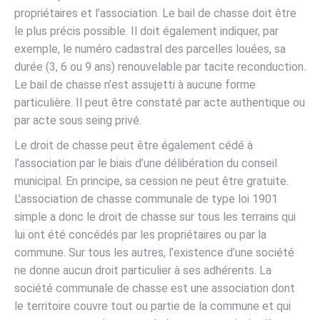
propriétaires et l’association. Le bail de chasse doit être
le plus précis possible. Il doit également indiquer, par
exemple, le numéro cadastral des parcelles louées, sa
durée (3, 6 ou 9 ans) renouvelable par tacite reconduction.
Le bail de chasse n’est assujetti à aucune forme
particulière. Il peut être constaté par acte authentique ou
par acte sous seing privé.
Le droit de chasse peut être également cédé à
l’association par le biais d’une délibération du conseil
municipal. En principe, sa cession ne peut être gratuite.
L’association de chasse communale de type loi 1901
simple a donc le droit de chasse sur tous les terrains qui
lui ont été concédés par les propriétaires ou par la
commune. Sur tous les autres, l’existence d’une société
ne donne aucun droit particulier à ses adhérents. La
société communale de chasse est une association dont
le territoire couvre tout ou partie de la commune et qui