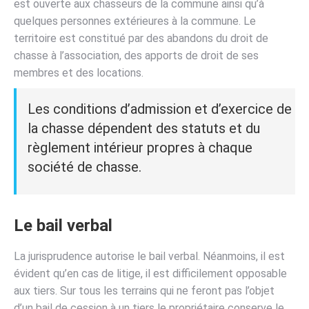
est ouverte aux chasseurs de la commune ainsi qu’à
quelques personnes extérieures à la commune. Le
territoire est constitué par des abandons du droit de
chasse à l’association, des apports de droit de ses
membres et des locations.
Les conditions d’admission et d’exercice de
la chasse dépendent des statuts et du
règlement intérieur propres à chaque
société de chasse.
Le bail verbal
La jurisprudence autorise le bail verbal. Néanmoins, il est
évident qu’en cas de litige, il est difficilement opposable
aux tiers. Sur tous les terrains qui ne feront pas l’objet
d’un bail de cession à un tiers le propriétaire conserve le