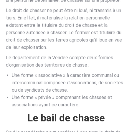
une personne déterminée, de chasser sur une propriété.
Le droit de chasser ne peut être ni loué, ni transmis à un
tiers. En effet, il matérialise la relation personnelle
existant entre le titulaire du droit de chasse et la
personne autorisée à chasser. Le fermier est titulaire du
droit de chasser sur les terres agricoles qu’il loue en vue
de leur exploitation.
Le département de la Vendée compte deux formes
d’organisation des territoires de chasse :
Une forme « associative » à caractère communal ou
intercommunal composée d’associations, de sociétés
ou de syndicats de chasse.
Une forme « privée » comprenant les chasses et
associations ayant ce caractère.
Le bail de chasse