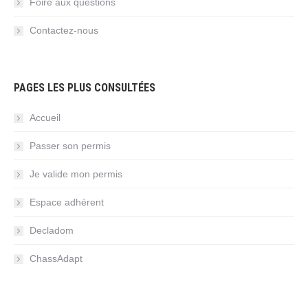
Foire aux questions
Contactez-nous
PAGES LES PLUS CONSULTÉES
Accueil
Passer son permis
Je valide mon permis
Espace adhérent
Decladom
ChassAdapt