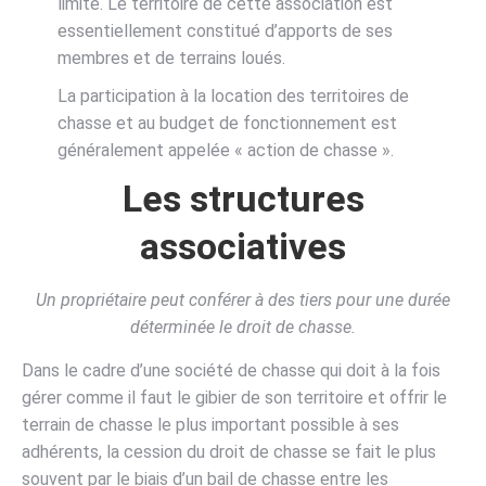
limité. Le territoire de cette association est
essentiellement constitué d’apports de ses
membres et de terrains loués.
La participation à la location des territoires de
chasse et au budget de fonctionnement est
généralement appelée « action de chasse ».
Les structures
associatives
Un propriétaire peut conférer à des tiers pour une durée
déterminée le droit de chasse.
Dans le cadre d’une société de chasse qui doit à la fois
gérer comme il faut le gibier de son territoire et offrir le
terrain de chasse le plus important possible à ses
adhérents, la cession du droit de chasse se fait le plus
souvent par le biais d’un bail de chasse entre les