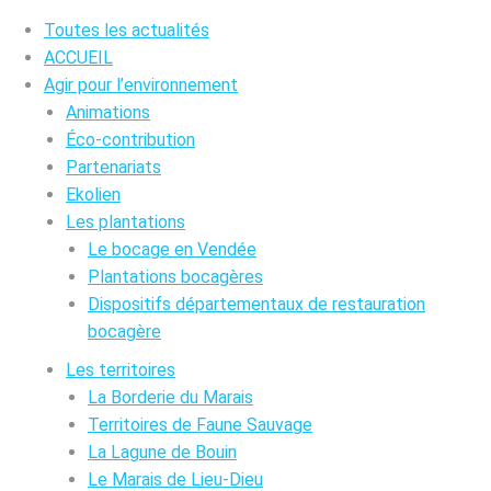
Toutes les actualités
ACCUEIL
Agir pour l’environnement
Animations
Éco-contribution
Partenariats
Ekolien
Les plantations
Le bocage en Vendée
Plantations bocagères
Dispositifs départementaux de restauration
bocagère
Les territoires
La Borderie du Marais
Territoires de Faune Sauvage
La Lagune de Bouin
Le Marais de Lieu-Dieu