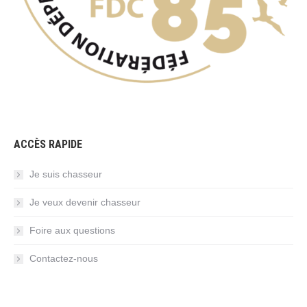
ACCÈS RAPIDE
Je suis chasseur
Je veux devenir chasseur
Foire aux questions
Contactez-nous