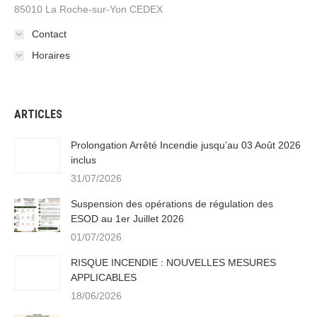
85010 La Roche-sur-Yon CEDEX
Contact
Horaires
ARTICLES
Prolongation Arrêté Incendie jusqu’au 03 Août 2026
inclus
31/07/2026
Suspension des opérations de régulation des
ESOD au 1er Juillet 2026
01/07/2026
RISQUE INCENDIE : NOUVELLES MESURES
APPLICABLES
18/06/2026