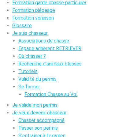
Formation garde chasse particulier
Formation piégeage
Formation venaison
Glossaire
Je suis chasseur
Associations de chasse
Espace adhérent RETRIEVER
Où chasser ?
Recherche d’animaux blessés
Tutoriels
Validité du permis
Se former
Formation Chasse au Vol
Je valide mon permis
Je veux devenir chasseur
Chasser accompagné
Passer son permis
S’entraîner à l’examen