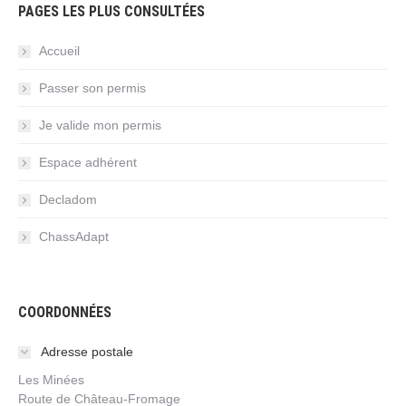
PAGES LES PLUS CONSULTÉES
Accueil
Passer son permis
Je valide mon permis
Espace adhérent
Decladom
ChassAdapt
COORDONNÉES
Adresse postale
Les Minées
Route de Château-Fromage