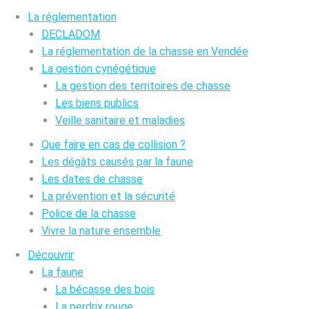
La réglementation
DECLADOM
La réglementation de la chasse en Vendée
La gestion cynégétique
La gestion des territoires de chasse
Les biens publics
Veille sanitaire et maladies
Que faire en cas de collision ?
Les dégâts causés par la faune
Les dates de chasse
La prévention et la sécurité
Police de la chasse
Vivre la nature ensemble
Découvrir
La faune
La bécasse des bois
La perdrix rouge