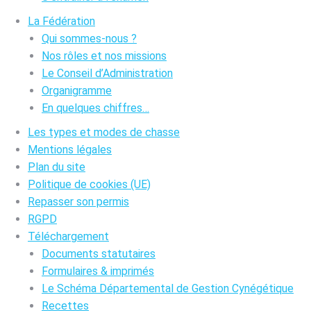
La Fédération
Qui sommes-nous ?
Nos rôles et nos missions
Le Conseil d’Administration
Organigramme
En quelques chiffres…
Les types et modes de chasse
Mentions légales
Plan du site
Politique de cookies (UE)
Repasser son permis
RGPD
Téléchargement
Documents statutaires
Formulaires & imprimés
Le Schéma Départemental de Gestion Cynégétique
Recettes