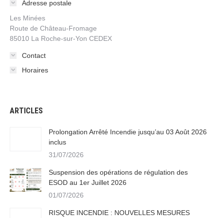
Adresse postale
Les Minées
Route de Château-Fromage
85010 La Roche-sur-Yon CEDEX
Contact
Horaires
ARTICLES
Prolongation Arrêté Incendie jusqu’au 03 Août 2026
inclus
31/07/2026
Suspension des opérations de régulation des
ESOD au 1er Juillet 2026
01/07/2026
RISQUE INCENDIE : NOUVELLES MESURES