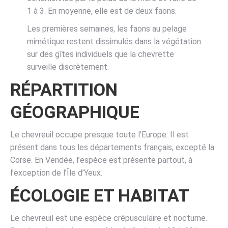
1 à 3. En moyenne, elle est de deux faons.
Les premières semaines, les faons au pelage
mimétique restent dissimulés dans la végétation
sur des gîtes individuels que la chevrette
surveille discrètement.
RÉPARTITION
GÉOGRAPHIQUE
Le chevreuil occupe presque toute l’Europe. Il est
présent dans tous les départements français, excepté la
Corse. En Vendée, l’espèce est présente partout, à
l’exception de l’Île d’Yeux.
ÉCOLOGIE ET HABITAT
Le chevreuil est une espèce crépusculaire et nocturne.