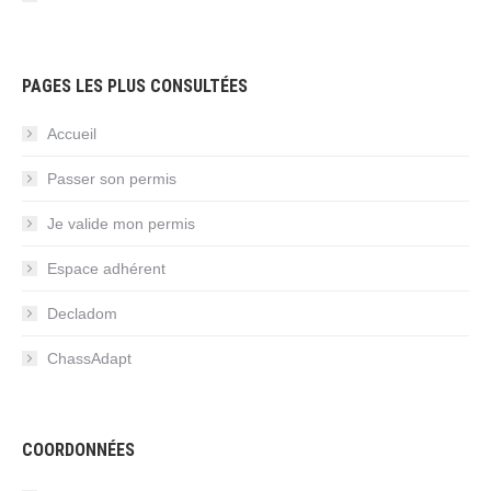
PAGES LES PLUS CONSULTÉES
Accueil
Passer son permis
Je valide mon permis
Espace adhérent
Decladom
ChassAdapt
COORDONNÉES