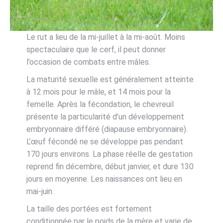
Le rut a lieu de la mi-juillet à la mi-août. Moins
spectaculaire que le cerf, il peut donner
l’occasion de combats entre mâles.
La maturité sexuelle est généralement atteinte
à 12 mois pour le mâle, et 14 mois pour la
femelle. Après la fécondation, le chevreuil
présente la particularité d’un développement
embryonnaire différé (diapause embryonnaire).
L’œuf fécondé ne se développe pas pendant
170 jours environs. La phase réelle de gestation
reprend fin décembre, début janvier, et dure 130
jours en moyenne. Les naissances ont lieu en
mai-juin.
La taille des portées est fortement
conditionnée par le poids de la mère et varie de