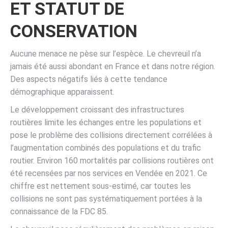
ET STATUT DE
CONSERVATION
Aucune menace ne pèse sur l’espèce. Le chevreuil n’a
jamais été aussi abondant en France et dans notre région.
Des aspects négatifs liés à cette tendance
démographique apparaissent.
Le développement croissant des infrastructures
routières limite les échanges entre les populations et
pose le problème des collisions directement corrélées à
l’augmentation combinés des populations et du trafic
routier. Environ 160 mortalités par collisions routières ont
été recensées par nos services en Vendée en 2021. Ce
chiffre est nettement sous-estimé, car toutes les
collisions ne sont pas systématiquement portées à la
connaissance de la FDC 85.