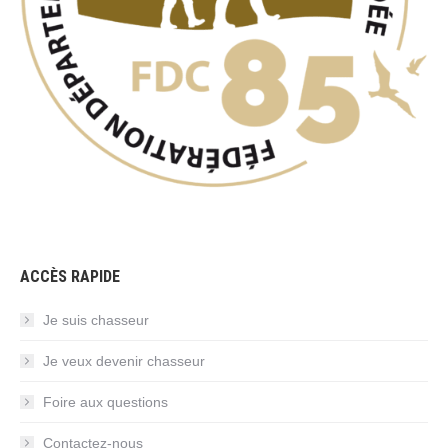
ACCÈS RAPIDE
Je suis chasseur
Je veux devenir chasseur
Foire aux questions
Contactez-nous