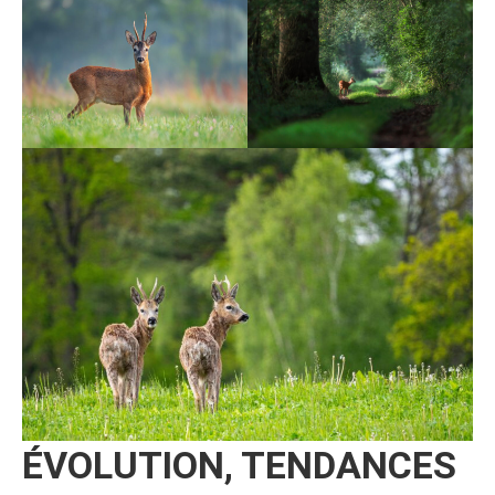
ÉVOLUTION, TENDANCES