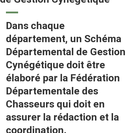
Dans chaque
département, un Schéma
Départemental de Gestion
Cynégétique doit être
élaboré par la Fédération
Départementale des
Chasseurs qui doit en
assurer la rédaction et la
coordination.