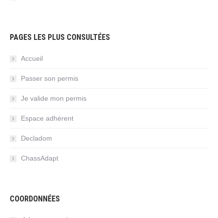
PAGES LES PLUS CONSULTÉES
Accueil
Passer son permis
Je valide mon permis
Espace adhérent
Decladom
ChassAdapt
COORDONNÉES