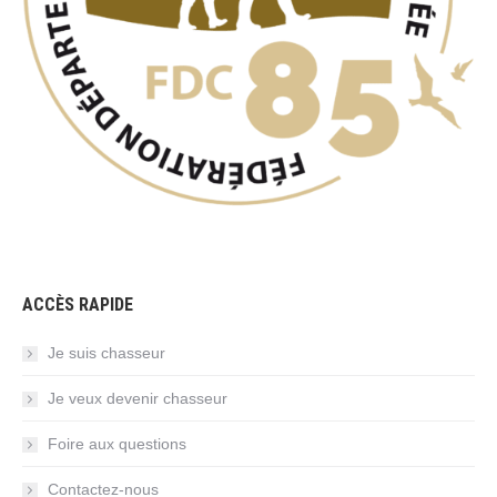
ACCÈS RAPIDE
Je suis chasseur
Je veux devenir chasseur
Foire aux questions
Contactez-nous