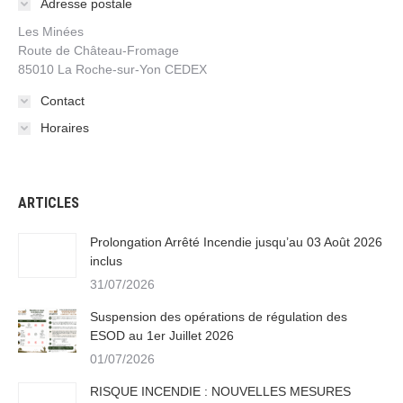
Adresse postale
Les Minées
Route de Château-Fromage
85010 La Roche-sur-Yon CEDEX
Contact
Horaires
ARTICLES
Prolongation Arrêté Incendie jusqu’au 03 Août 2026
inclus
31/07/2026
Suspension des opérations de régulation des
ESOD au 1er Juillet 2026
01/07/2026
RISQUE INCENDIE : NOUVELLES MESURES