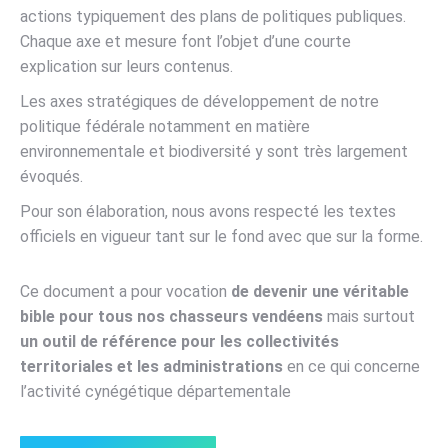
actions typiquement des plans de politiques publiques.
Chaque axe et mesure font l’objet d’une courte
explication sur leurs contenus.
Les axes stratégiques de développement de notre
politique fédérale notamment en matière
environnementale et biodiversité y sont très largement
évoqués.
Pour son élaboration, nous avons respecté les textes
officiels en vigueur tant sur le fond avec que sur la forme.
Ce document a pour vocation
de devenir une véritable
bible pour tous nos chasseurs vendéens
mais surtout
un outil de référence pour les collectivités
territoriales et les administrations
en ce qui concerne
l’activité cynégétique départementale