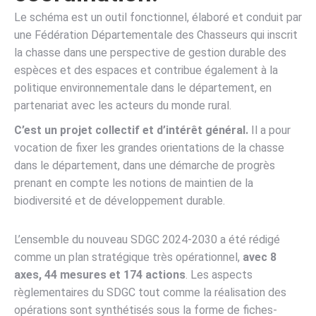
Le schéma est un outil fonctionnel, élaboré et conduit par
une Fédération Départementale des Chasseurs qui inscrit
la chasse dans une perspective de gestion durable des
espèces et des espaces et contribue également à la
politique environnementale dans le département, en
partenariat avec les acteurs du monde rural.
C’est un projet collectif et d’intérêt général.
Il a pour
vocation de fixer les grandes orientations de la chasse
dans le département, dans une démarche de progrès
prenant en compte les notions de maintien de la
biodiversité et de développement durable.
L’ensemble du nouveau SDGC 2024-2030 a été rédigé
comme un plan stratégique très opérationnel,
avec 8
axes, 44 mesures et 174 actions
. Les aspects
règlementaires du SDGC tout comme la réalisation des
opérations sont synthétisés sous la forme de fiches-