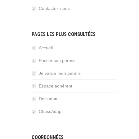
Contactez-nous
PAGES LES PLUS CONSULTÉES
Accueil
Passer son permis
Je valide mon permis
Espace adhérent
Decladom
ChassAdapt
COORDONNÉES