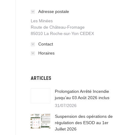
Adresse postale
Les Minées
Route de Château-Fromage
85010 La Roche-sur-Yon CEDEX
Contact
Horaires
ARTICLES
Prolongation Arrêté Incendie
jusqu’au 03 Août 2026 inclus
31/07/2026
Suspension des opérations de
régulation des ESOD au 1er
Juillet 2026