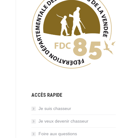
ACCÈS RAPIDE
Je suis chasseur
Je veux devenir chasseur
Foire aux questions