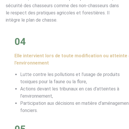
sécurité des chasseurs comme des non-chasseurs dans
le respect des pratiques agricoles et forestières. Il
intègre le plan de chasse.
04
Elle intervient lors de toute modification ou atteinte 
l’environnement
Lutte contre les pollutions et l’usage de produits
toxiques pour la faune ou la flore,
Actions devant les tribunaux en cas d’atteintes à
l’environnement,
Participation aux décisions en matière d’aménagemen
fonciers.