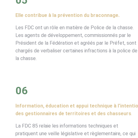
05
Elle contribue à la prévention du braconnage.
Les FDC ont un rôle en matière de Police de la chasse.
Les agents de développement, commissionnés par le
Président de la Fédération et agréés par le Préfet, sont
chargés de verbaliser certaines infractions à la police de
la chasse.
06
Information, éducation et appui technique à l’intenti
des gestionnaires de territoires et des chasseurs
.
La FDC 85 relaie les informations techniques et
pratiquent une veille législative et règlementaire, ce qui