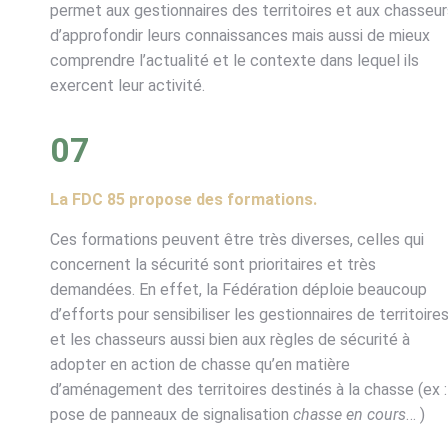
permet aux gestionnaires des territoires et aux chasseur
d’approfondir leurs connaissances mais aussi de mieux
comprendre l’actualité et le contexte dans lequel ils
exercent leur activité.
07
La FDC 85 propose des formations.
Ces formations peuvent être très diverses, celles qui
concernent la sécurité sont prioritaires et très
demandées. En effet, la Fédération déploie beaucoup
d’efforts pour sensibiliser les gestionnaires de territoire
et les chasseurs aussi bien aux règles de sécurité à
adopter en action de chasse qu’en matière
d’aménagement des territoires destinés à la chasse (ex :
pose de panneaux de signalisation
chasse en cours
… )