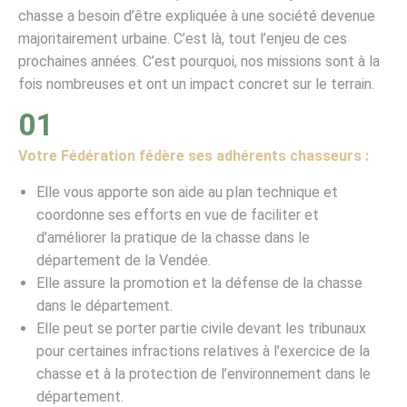
chasse a besoin d’être expliquée à une société devenue
majoritairement urbaine. C’est là, tout l’enjeu de ces
prochaines années. C’est pourquoi, nos missions sont à la
fois nombreuses et ont un impact concret sur le terrain.
01
Votre Fédération fédère ses adhérents chasseurs :
Elle vous apporte son aide au plan technique et
coordonne ses efforts en vue de faciliter et
d’améliorer la pratique de la chasse dans le
département de la Vendée.
Elle assure la promotion et la défense de la chasse
dans le département.
Elle peut se porter partie civile devant les tribunaux
pour certaines infractions relatives à l’exercice de la
chasse et à la protection de l’environnement dans le
département.