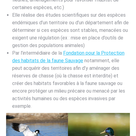
certaines espèces, etc.)
Elle réalise des études scientifiques sur des espèces
endémiques d’un territoire ou d’un département afin de
déterminer si ces espèces sont stables, menacées ou
exigent une régulation (ex : mise en place d’outils de
gestion des populations animales)
Par l’intermédiaire de la
Fondation pour la Protection
des habitats de la faune Sauvage
notamment, elle
peut acquérir des territoires afin d’y aménager des
réserves de chasse (où la chasse est interdite) et
créer des habitats favorables à la faune sauvage ou
encore protéger un milieu précaire ou menacé par les
activités humaines ou des espèces invasives par
exemple.