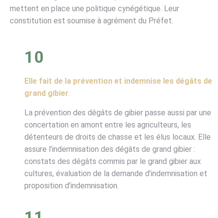
mettent en place une politique cynégétique. Leur
constitution est soumise à agrément du Préfet.
10
Elle fait de la prévention et indemnise les dégâts de
grand gibier
.
La prévention des dégâts de gibier passe aussi par une
concertation en amont entre les agriculteurs, les
détenteurs de droits de chasse et les élus locaux. Elle
assure l’indemnisation des dégâts de grand gibier :
constats des dégâts commis par le grand gibier aux
cultures, évaluation de la demande d’indemnisation et
proposition d’indemnisation.
11