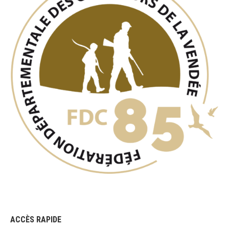
ACCÈS RAPIDE