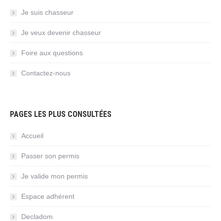
Je suis chasseur
Je veux devenir chasseur
Foire aux questions
Contactez-nous
PAGES LES PLUS CONSULTÉES
Accueil
Passer son permis
Je valide mon permis
Espace adhérent
Decladom