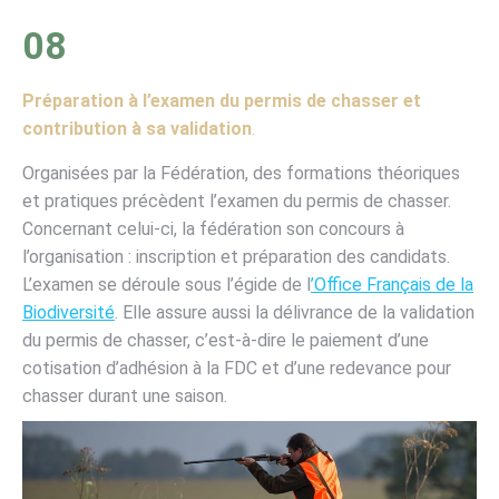
08
Préparation à l’examen du permis de chasser et
contribution à sa validation
.
Organisées par la Fédération, des formations théoriques
et pratiques précèdent l’examen du permis de chasser.
Concernant celui-ci, la fédération son concours à
l’organisation : inscription et préparation des candidats.
L’examen se déroule sous l’égide de l
’Office Français de la
Biodiversité
. Elle assure aussi la délivrance de la validation
du permis de chasser, c’est-à-dire le paiement d’une
cotisation d’adhésion à la FDC et d’une redevance pour
chasser durant une saison.