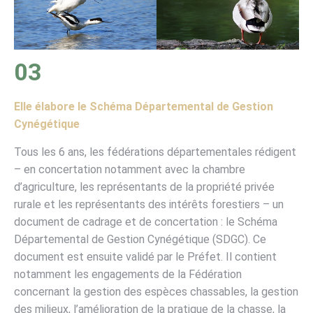
03
Elle élabore le Schéma Départemental de Gestion
Cynégétique
Tous les 6 ans, les fédérations départementales rédigent
– en concertation notamment avec la chambre
d’agriculture, les représentants de la propriété privée
rurale et les représentants des intérêts forestiers – un
document de cadrage et de concertation : le Schéma
Départemental de Gestion Cynégétique (SDGC). Ce
document est ensuite validé par le Préfet. Il contient
notamment les engagements de la Fédération
concernant la gestion des espèces chassables, la gestion
des milieux, l’amélioration de la pratique de la chasse, la