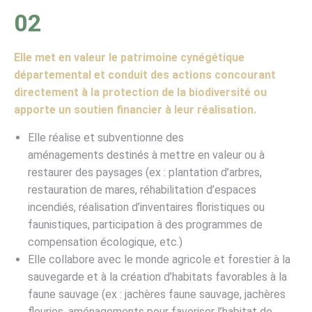
02
Elle met en valeur le patrimoine cynégétique
départemental et conduit des actions concourant
directement à la protection de la biodiversité ou
apporte un soutien financier à leur réalisation.
Elle réalise et subventionne des
aménagements destinés à mettre en valeur ou à
restaurer des paysages (ex : plantation d’arbres,
restauration de mares, réhabilitation d’espaces
incendiés, réalisation d’inventaires floristiques ou
faunistiques, participation à des programmes de
compensation écologique, etc.)
Elle collabore avec le monde agricole et forestier à la
sauvegarde et à la création d’habitats favorables à la
faune sauvage (ex : jachères faune sauvage, jachères
fleuries, aménagements pour favoriser l’habitat de