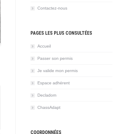
Contactez-nous
PAGES LES PLUS CONSULTÉES
Accueil
Passer son permis
Je valide mon permis
Espace adhérent
Decladom
ChassAdapt
COORDONNÉES