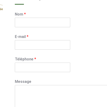
Nom
*
E-mail
*
Téléphone
*
Message