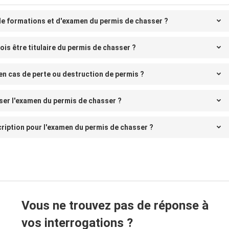
de formations et d'examen du permis de chasser ?
dois être titulaire du permis de chasser ?
en cas de perte ou destruction de permis ?
sser l'examen du permis de chasser ?
cription pour l'examen du permis de chasser ?
Vous ne trouvez pas de réponse à
vos interrogations ?