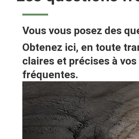
Vous vous posez des que
Obtenez ici, en toute t
claires et précises à vos
fréquentes.