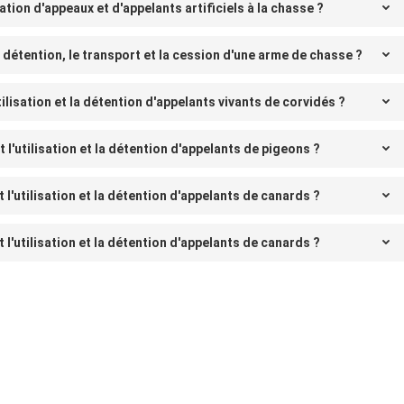
sation d'appeaux et d'appelants artificiels à la chasse ?
 détention, le transport et la cession d'une arme de chasse ?
ilisation et la détention d'appelants vivants de corvidés ?
l'utilisation et la détention d'appelants de pigeons ?
l'utilisation et la détention d'appelants de canards ?
l'utilisation et la détention d'appelants de canards ?