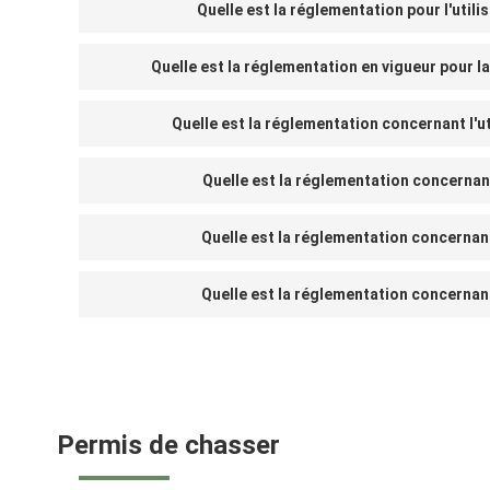
Quelle est la réglementation pour l'utili
Quelle est la réglementation en vigueur pour la
Quelle est la réglementation concernant l'ut
Quelle est la réglementation concernant 
Quelle est la réglementation concernant 
Quelle est la réglementation concernant 
Permis de chasser