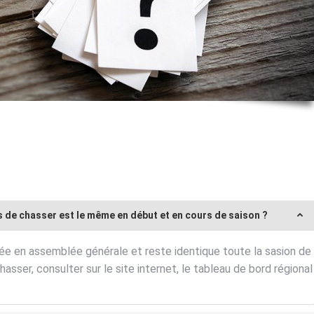
is de chasser est le même en début et en cours de saison ?
née en assemblée générale et reste identique toute la sasion de
asser, consulter sur le site internet, le tableau de bord régional