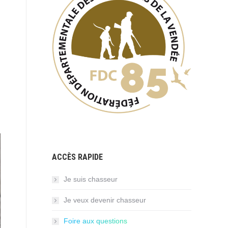
ACCÈS RAPIDE
Je suis chasseur
Je veux devenir chasseur
Foire aux questions