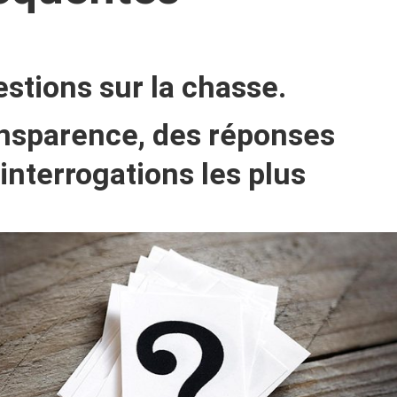
stions sur la chasse.
ransparence, des réponses
 interrogations les plus