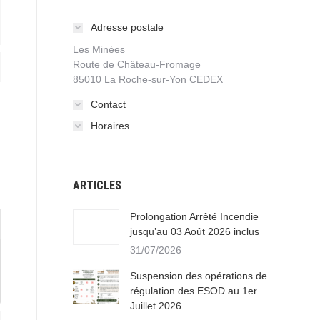
Adresse postale
Les Minées
Route de Château-Fromage
85010 La Roche-sur-Yon CEDEX
Contact
Horaires
ARTICLES
Prolongation Arrêté Incendie
jusqu’au 03 Août 2026 inclus
31/07/2026
Suspension des opérations de
régulation des ESOD au 1er
Juillet 2026