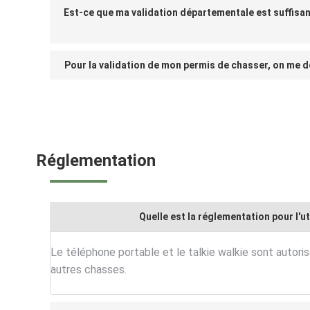
Est-ce que ma validation départementale est suffis
Pour la validation de mon permis de chasser, on me d
Réglementation
Quelle est la réglementation pour l'ut
Le téléphone portable et le talkie walkie sont autorisé
autres chasses.