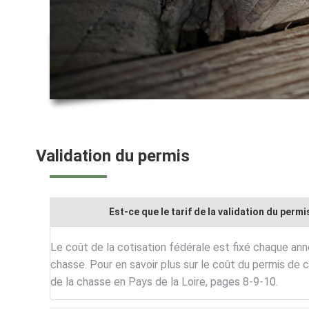
Validation du permis
Est-ce que le tarif de la validation du perm
Le coût de la cotisation fédérale est fixé chaque an
chasse. Pour en savoir plus sur le coût du permis de ch
de la chasse en Pays de la Loire, pages 8-9-10.