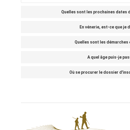
Quelles sont les prochaines dates 
En vénerie, est-ce que je 
Quelles sont les démarches 
A quel âge puis-je pa
Où se procurer le dossier d'ins