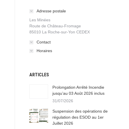
Adresse postale
Les Minées
Route de Château-Fromage
85010 La Roche-sur-Yon CEDEX
Contact
Horaires
ARTICLES
Prolongation Arrêté Incendie
jusqu’au 03 Août 2026 inclus
31/07/2026
Suspension des opérations de
régulation des ESOD au 1er
Juillet 2026