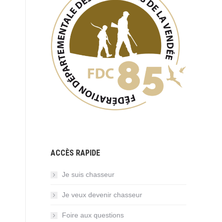
ACCÈS RAPIDE
Je suis chasseur
Je veux devenir chasseur
Foire aux questions