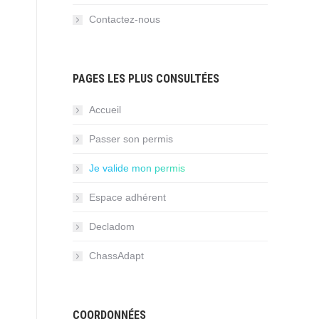
Contactez-nous
PAGES LES PLUS CONSULTÉES
Accueil
Passer son permis
Je valide mon permis
Espace adhérent
Decladom
ChassAdapt
COORDONNÉES