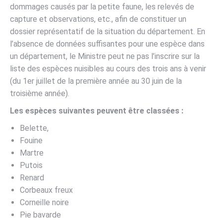
dommages causés par la petite faune, les relevés de
capture et observations, etc., afin de constituer un
dossier représentatif de la situation du département. En
l’absence de données suffisantes pour une espèce dans
un département, le Ministre peut ne pas l’inscrire sur la
liste des espèces nuisibles au cours des trois ans à venir
(du 1er juillet de la première année au 30 juin de la
troisième année).
Les espèces suivantes peuvent être classées :
Belette,
Fouine
Martre
Putois
Renard
Corbeaux freux
Corneille noire
Pie bavarde