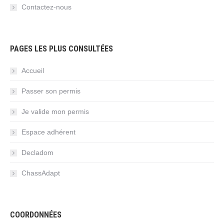
Contactez-nous
PAGES LES PLUS CONSULTÉES
Accueil
Passer son permis
Je valide mon permis
Espace adhérent
Decladom
ChassAdapt
COORDONNÉES