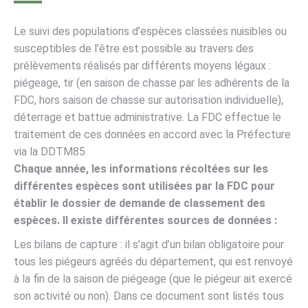
Le suivi des populations d’espèces classées nuisibles ou
susceptibles de l’être est possible au travers des
prélèvements réalisés par différents moyens légaux :
piégeage, tir (en saison de chasse par les adhérents de la
FDC, hors saison de chasse sur autorisation individuelle),
déterrage et battue administrative. La FDC effectue le
traitement de ces données en accord avec la Préfecture
via la DDTM85.
Chaque année, les informations récoltées sur les
différentes espèces sont utilisées par la FDC pour
établir le dossier de demande de classement des
espèces. Il existe différentes sources de données :
Les bilans de capture : il s’agit d’un bilan obligatoire pour
tous les piégeurs agréés du département, qui est renvoyé
à la fin de la saison de piégeage (que le piégeur ait exercé
son activité ou non). Dans ce document sont listés tous