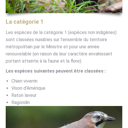
La catégorie 1
Les espèces de la catégorie 1 (espèces non indigènes)
sont classées nuisibles sur l’ensemble du territoire
métropolitain par le Ministre et pour une année
renouvelable (en raison de leur caractère envahissant
portant atteinte à la faune et la flore).
Les espèces suivantes peuvent être classées :
Chien viverrin
Vison d’Amérique
Raton laveur
Ragondin