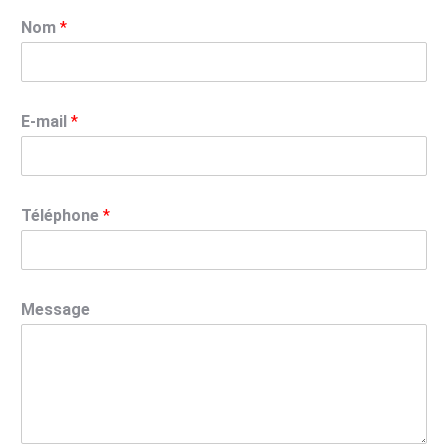
Nom
*
E-mail
*
Téléphone
*
Message