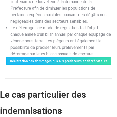
lieutenants de louveterie à la demande de la
Préfecture afin de diminuer les populations de
certaines espèces nuisibles causant des dégâts non
négligeables dans des secteurs sensibles.
Le déterrage : ce mode de régulation fait l’objet
chaque année d’un bilan annuel par chaque équipage de
vénerie sous terre. Les piégeurs ont également la
possibilité de préciser leurs prélèvements par
déterrage sur leurs bilans annuels de capture.
Déclaration des dommages dus aux prédateurs et déprédateurs
Le cas particulier des
indemnisations