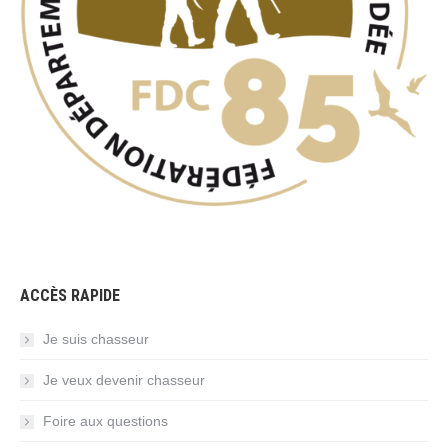
ACCÈS RAPIDE
Je suis chasseur
Je veux devenir chasseur
Foire aux questions