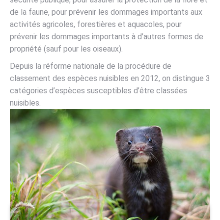
de la faune, pour prévenir les dommages importants aux
activités agricoles, forestières et aquacoles, pour
prévenir les dommages importants à d’autres formes de
propriété (sauf pour les oiseaux).
Depuis la réforme nationale de la procédure de
classement des espèces nuisibles en 2012, on distingue 3
catégories d’espèces susceptibles d’être classées
nuisibles.