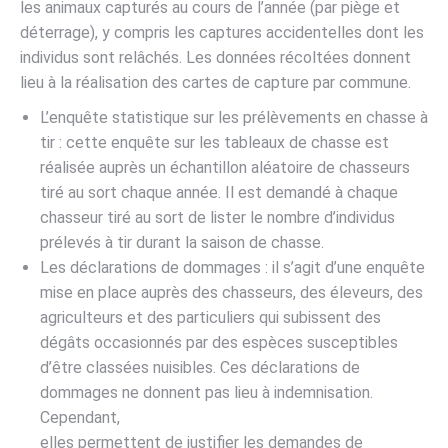
les animaux capturés au cours de l’année (par piège et
déterrage), y compris les captures accidentelles dont les
individus sont relâchés. Les données récoltées donnent
lieu à la réalisation des cartes de capture par commune.
L’enquête statistique sur les prélèvements en chasse à
tir : cette enquête sur les tableaux de chasse est
réalisée auprès un échantillon aléatoire de chasseurs
tiré au sort chaque année. Il est demandé à chaque
chasseur tiré au sort de lister le nombre d’individus
prélevés à tir durant la saison de chasse.
Les déclarations de dommages : il s’agit d’une enquête
mise en place auprès des chasseurs, des éleveurs, des
agriculteurs et des particuliers qui subissent des
dégâts occasionnés par des espèces susceptibles
d’être classées nuisibles. Ces déclarations de
dommages ne donnent pas lieu à indemnisation.
Cependant,
elles permettent de justifier les demandes de