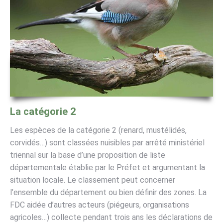
La catégorie 2
Les espèces de la catégorie 2 (renard, mustélidés,
corvidés…) sont classées nuisibles par arrêté ministériel
triennal sur la base d’une proposition de liste
départementale établie par le Préfet et argumentant la
situation locale. Le classement peut concerner
l’ensemble du département ou bien définir des zones. La
FDC aidée d’autres acteurs (piégeurs, organisations
agricoles…) collecte pendant trois ans les déclarations de