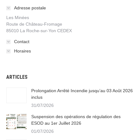
Adresse postale
Les Minées
Route de Château-Fromage
85010 La Roche-sur-Yon CEDEX
Contact
Horaires
ARTICLES
Prolongation Arrêté Incendie jusqu’au 03 Août 2026
inclus
31/07/2026
Suspension des opérations de régulation des
ESOD au 1er Juillet 2026
01/07/2026