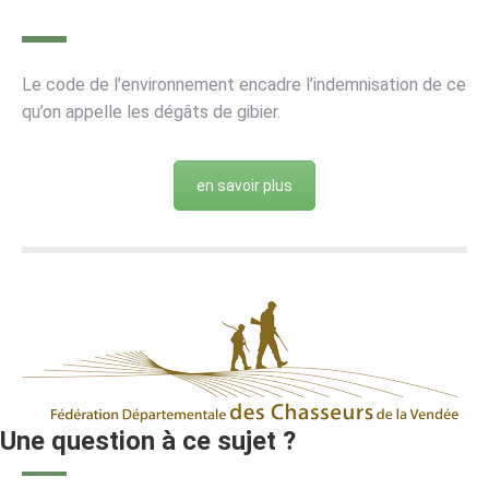
Le code de l’environnement encadre l’indemnisation de ce
qu’on appelle les dégâts de gibier.
en savoir plus
Une question à ce sujet ?