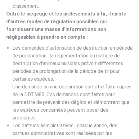
classement.
Outre le piégeage et les prélèvements à tir, il existe
d’autres modes de régulation possibles qui
fournissent une masse d’informations non
négligeables à prendre en compte :
Les demandes d’autorisation de destruction en période
de prolongation : la réglementation en matière de
destruction d’animaux nuisibles prévoit différentes
périodes de prolongation de la période de tir pour
certaines espèces.
Une demande ou une déclaration doit être faite auprès
de la DDTM85. Ces demandes sont faites pour
permettre de prévenir des dégâts et démontrent que
les espèces concernées peuvent poser des
problèmes.
Les battues administratives : chaque année, des
battues administratives sont réalisées par les