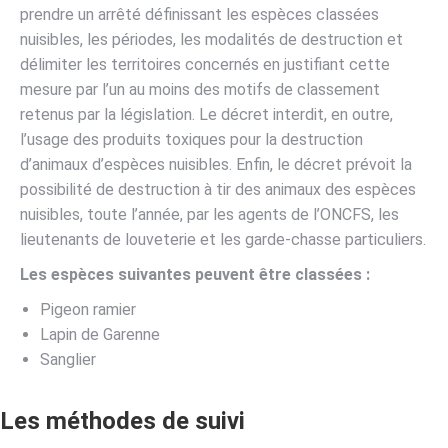
prendre un arrêté définissant les espèces classées
nuisibles, les périodes, les modalités de destruction et
délimiter les territoires concernés en justifiant cette
mesure par l’un au moins des motifs de classement
retenus par la législation. Le décret interdit, en outre,
l’usage des produits toxiques pour la destruction
d’animaux d’espèces nuisibles. Enfin, le décret prévoit la
possibilité de destruction à tir des animaux des espèces
nuisibles, toute l’année, par les agents de l’ONCFS, les
lieutenants de louveterie et les garde-chasse particuliers.
Les espèces suivantes peuvent être classées :
Pigeon ramier
Lapin de Garenne
Sanglier
Les méthodes de suivi