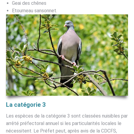
Geai des chênes
Etourneau sansonnet.
La catégorie 3
Les espèces de la catégorie 3 sont classées nuisibles par
arrêté préfectoral annuel si les particularités locales le
nécessitent. Le Préfet peut, après avis de la CDCFS,