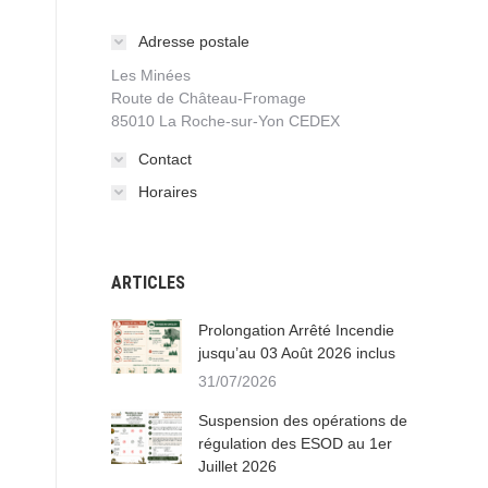
Adresse postale
Les Minées
Route de Château-Fromage
85010 La Roche-sur-Yon CEDEX
Contact
Horaires
ARTICLES
Prolongation Arrêté Incendie
jusqu’au 03 Août 2026 inclus
31/07/2026
Suspension des opérations de
régulation des ESOD au 1er
Juillet 2026