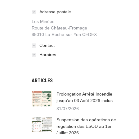
Adresse postale
Les Minées
Route de Château-Fromage
85010 La Roche-sur-Yon CEDEX
Contact
Horaires
ARTICLES
Prolongation Arrêté Incendie
jusqu’au 03 Août 2026 inclus
31/07/2026
Suspension des opérations de
régulation des ESOD au 1er
Juillet 2026