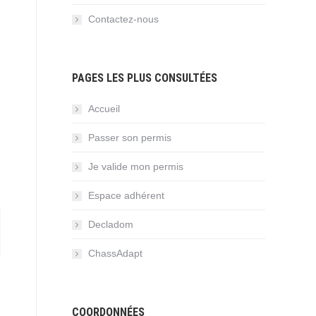
Contactez-nous
PAGES LES PLUS CONSULTÉES
Accueil
Passer son permis
Je valide mon permis
Espace adhérent
Decladom
ChassAdapt
COORDONNÉES