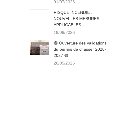
01/07/2026
RISQUE INCENDIE :
NOUVELLES MESURES
APPLICABLES
18/06/2026
🟢 Ouverture des validations
du permis de chasser 2026-
2027 🟢
26/05/2026