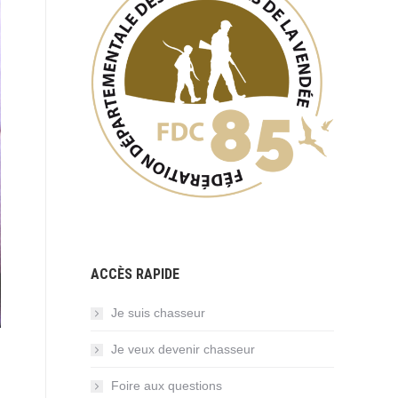
ACCÈS RAPIDE
Je suis chasseur
Je veux devenir chasseur
Foire aux questions