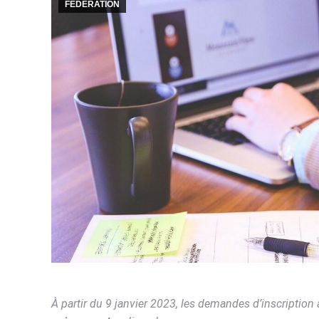
FÉDÉRATION
À partir du 9 janvier 2023, les demandes d’inscription