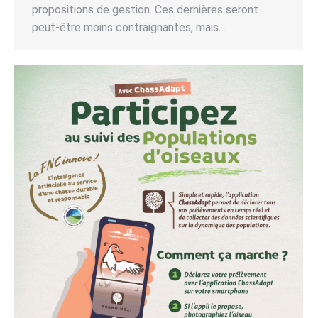
propositions de gestion. Ces dernières seront
peut-être moins contraignantes, mais…