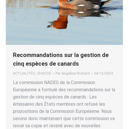
Recommandations sur la gestion de
cinq espèces de canards
ACTUALITÉS
,
CHASSE
Par
Angéline Richard
04/12/2024
La commission NADEG de la Commission
Européenne a formulé des recommandations sur la
gestion de cinq espèces de canards : Les
émissaires des États membres ont refusé les
propositions de la Commission Européenne. Nous
savons donc maintenant que cette commission va
revoir sa copie et revenir avec de nouvelles