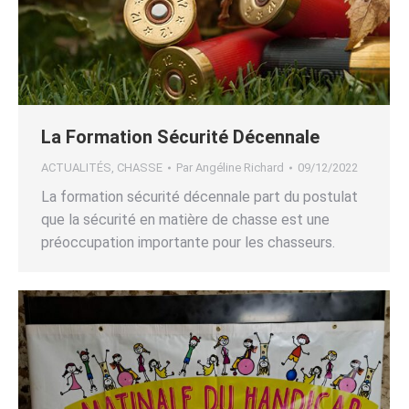
La Formation Sécurité Décennale
ACTUALITÉS
,
CHASSE
Par
Angéline Richard
09/12/2022
La formation sécurité décennale part du postulat
que la sécurité en matière de chasse est une
préoccupation importante pour les chasseurs.