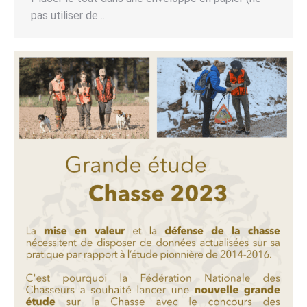
pas utiliser de…