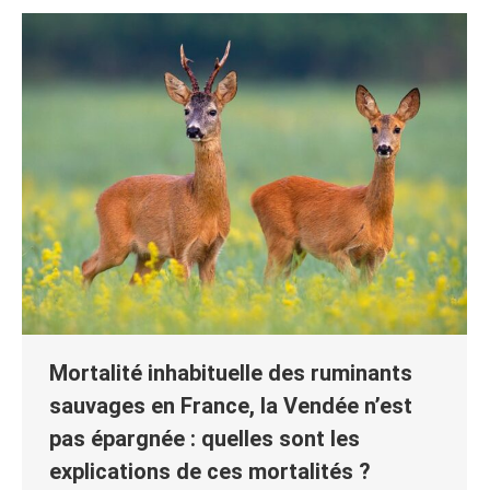
Mortalité inhabituelle des ruminants
sauvages en France, la Vendée n’est
pas épargnée : quelles sont les
explications de ces mortalités ?