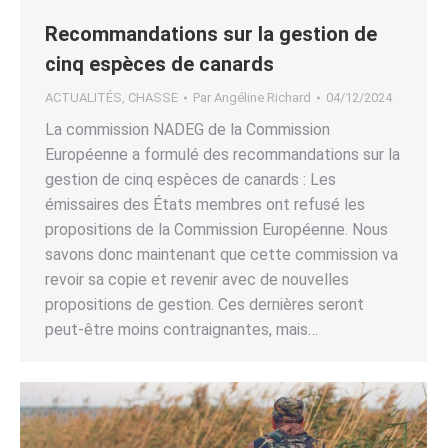
Recommandations sur la gestion de
cinq espèces de canards
ACTUALITÉS
,
CHASSE
Par
Angéline Richard
04/12/2024
La commission NADEG de la Commission
Européenne a formulé des recommandations sur la
gestion de cinq espèces de canards : Les
émissaires des États membres ont refusé les
propositions de la Commission Européenne. Nous
savons donc maintenant que cette commission va
revoir sa copie et revenir avec de nouvelles
propositions de gestion. Ces dernières seront
peut-être moins contraignantes, mais…