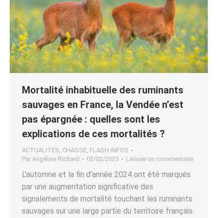
Mortalité inhabituelle des ruminants
sauvages en France, la Vendée n’est
pas épargnée : quelles sont les
explications de ces mortalités ?
ACTUALITÉS
,
CHASSE
,
FLASH INFOS
Par
Angéline Richard
03/02/2025
Laisser un commentaire
L’automne et la fin d’année 2024 ont été marqués
par une augmentation significative des
signalements de mortalité touchant les ruminants
sauvages sur une large partie du territoire français.