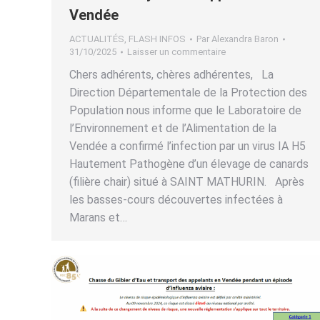
Vendée
ACTUALITÉS
,
FLASH INFOS
Par
Alexandra Baron
31/10/2025
Laisser un commentaire
Chers adhérents, chères adhérentes, La
Direction Départementale de la Protection des
Population nous informe que le Laboratoire de
l’Environnement et de l’Alimentation de la
Vendée a confirmé l’infection par un virus IA H5
Hautement Pathogène d’un élevage de canards
(filière chair) situé à SAINT MATHURIN. Après
les basses-cours découvertes infectées à
Marans et…