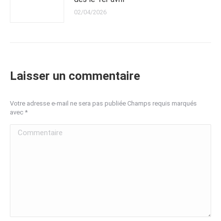
02/04/2026
Laisser un commentaire
Votre adresse e-mail ne sera pas publiée Champs requis marqués
avec
*
Commentaire