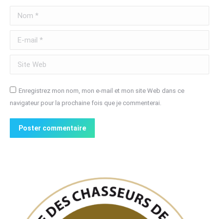
Nom *
E-mail *
Site Web
Enregistrez mon nom, mon e-mail et mon site Web dans ce
navigateur pour la prochaine fois que je commenterai.
Poster commentaire