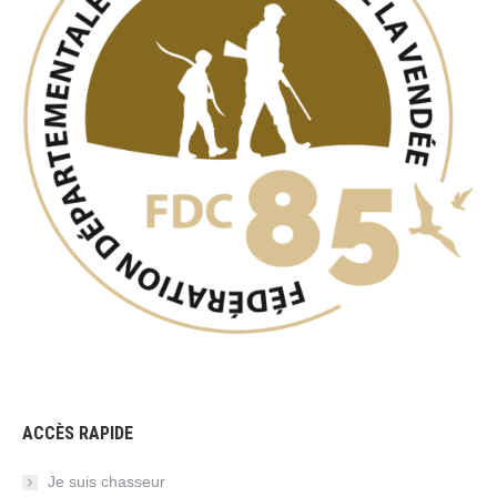
ACCÈS RAPIDE
Je suis chasseur