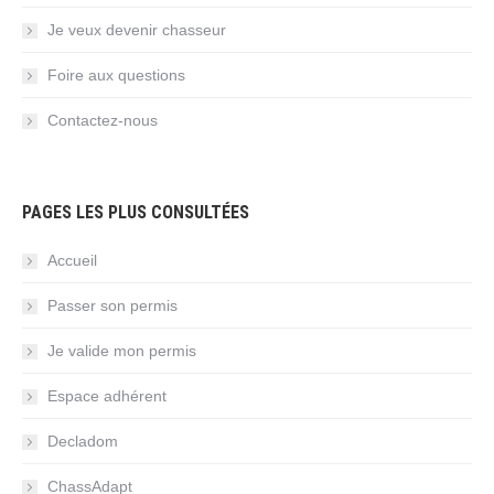
Je veux devenir chasseur
Foire aux questions
Contactez-nous
PAGES LES PLUS CONSULTÉES
Accueil
Passer son permis
Je valide mon permis
Espace adhérent
Decladom
ChassAdapt