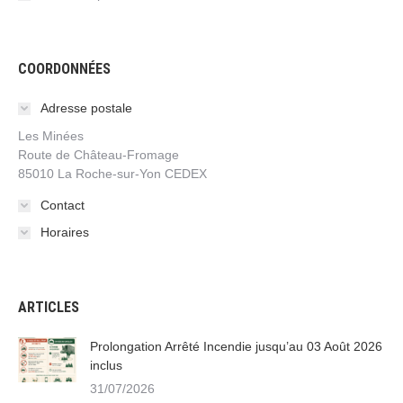
COORDONNÉES
Adresse postale
Les Minées
Route de Château-Fromage
85010 La Roche-sur-Yon CEDEX
Contact
Horaires
ARTICLES
Prolongation Arrêté Incendie jusqu’au 03 Août 2026
inclus
31/07/2026