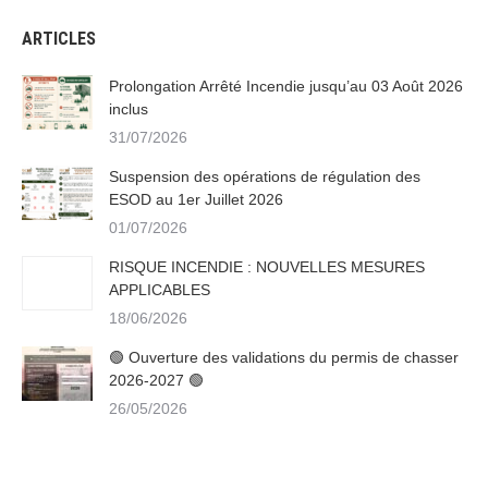
ARTICLES
Prolongation Arrêté Incendie jusqu’au 03 Août 2026
inclus
31/07/2026
Suspension des opérations de régulation des
ESOD au 1er Juillet 2026
01/07/2026
RISQUE INCENDIE : NOUVELLES MESURES
APPLICABLES
18/06/2026
🟢 Ouverture des validations du permis de chasser
2026-2027 🟢
26/05/2026