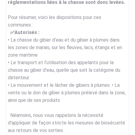
réglementations liées à la chasse sont donc levées.
Pour résumer, voici les dispositions pour ces
communes :
✅Autorisés :
• La chasse du gibier d’eau et du gibier à plumes dans
les zones de marais, sur les fleuves, lacs, étangs et en
zone maritime
• Le transport et l’utilisation des appelants pour la
chasse au gibier d’eau, quelle que soit la catégorie du
détenteur.
• Le mouvement et le lâcher de gibiers à plumes. • La
vente ou le don de gibier à plumes prélevé dans la zone,
ainsi que de ses produits
Néamoins, nous vous rappelons la nécessité
d’appliquer de façon stricte les mesures de biosécurité
aux retours de vos sorties.