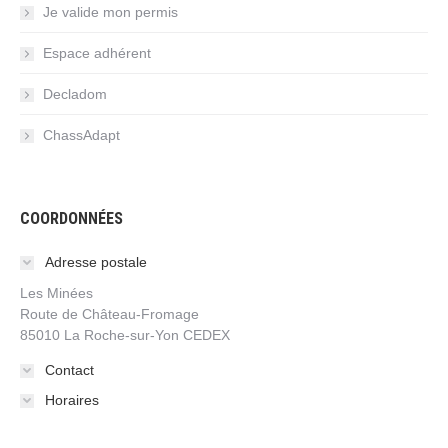
Je valide mon permis
Espace adhérent
Decladom
ChassAdapt
COORDONNÉES
Adresse postale
Les Minées
Route de Château-Fromage
85010 La Roche-sur-Yon CEDEX
Contact
Horaires