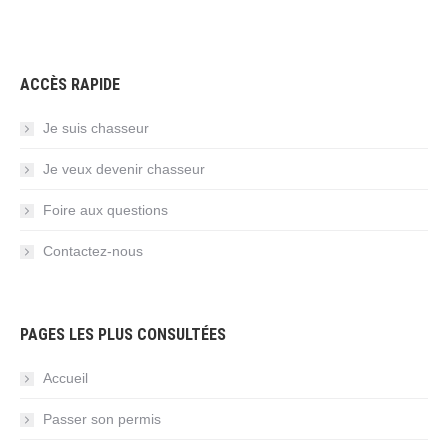
ACCÈS RAPIDE
Je suis chasseur
Je veux devenir chasseur
Foire aux questions
Contactez-nous
PAGES LES PLUS CONSULTÉES
Accueil
Passer son permis