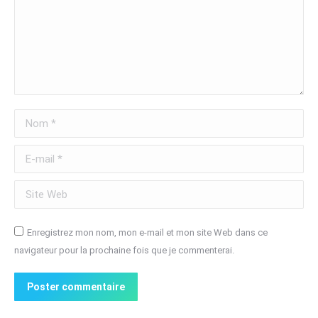
Nom *
E-mail *
Site Web
Enregistrez mon nom, mon e-mail et mon site Web dans ce
navigateur pour la prochaine fois que je commenterai.
Poster commentaire