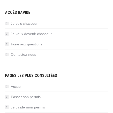
ACCÈS RAPIDE
Je suis chasseur
Je veux devenir chasseur
Foire aux questions
Contactez-nous
PAGES LES PLUS CONSULTÉES
Accueil
Passer son permis
Je valide mon permis