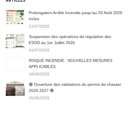
ARTICLES
Prolongation Arrêté Incendie jusqu’au 03 Août 2026
inclus
31/07/2026
Suspension des opérations de régulation des
ESOD au 1er Juillet 2026
01/07/2026
RISQUE INCENDIE : NOUVELLES MESURES
APPLICABLES
18/06/2026
🟢 Ouverture des validations du permis de chasser
2026-2027 🟢
26/05/2026