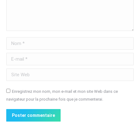
Nom *
E-mail *
Site Web
Enregistrez mon nom, mon e-mail et mon site Web dans ce
navigateur pour la prochaine fois que je commenterai.
Poster commentaire