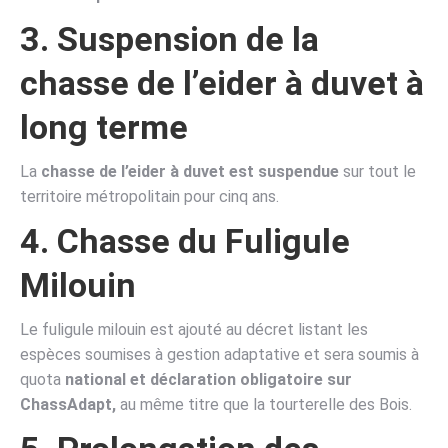
3. Suspension de la
chasse de l’eider à duvet à
long terme
La
chasse de l’eider à duvet est suspendue
sur tout le
territoire métropolitain pour cinq ans.
4. Chasse du Fuligule
Milouin
Le fuligule milouin est ajouté au décret listant les
espèces soumises à gestion adaptative et sera soumis à
quota
national et déclaration obligatoire sur
ChassAdapt,
au même titre que la tourterelle des Bois.