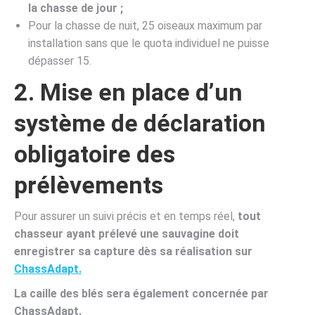
la chasse de jour ;
Pour la chasse de nuit, 25 oiseaux maximum par
installation sans que le quota individuel ne puisse
dépasser 15.
2. Mise en place d’un
système de déclaration
obligatoire des
prélèvements
Pour assurer un suivi précis et en temps réel,
tout
chasseur ayant prélevé une sauvagine doit
enregistrer sa capture dès sa réalisation sur
ChassAdapt.
La caille des blés sera également concernée par
ChassAdapt.