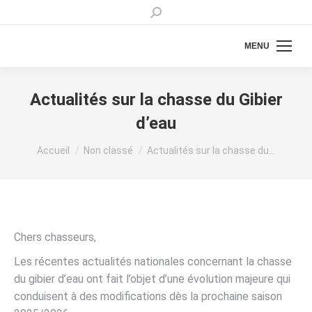
Recherche
:
MENU
Actualités sur la chasse du Gibier
d’eau
Vous êtes ici :
Accueil
Non classé
Actualités sur la chasse du…
Chers chasseurs,
Les récentes actualités nationales concernant la chasse
du gibier d’eau ont fait l’objet d’une évolution majeure qui
conduisent à des modifications dès la prochaine saison