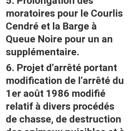
5. Prolongation des
moratoires pour le Courlis
Cendré et la Barge à
Queue Noire pour un an
supplémentaire.
6. Projet d’arrêté portant
modification de l’arrêté du
1er août 1986 modifié
relatif à divers procédés
de chasse, de destruction