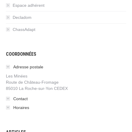
Espace adhérent
Decladom
ChassAdapt
COORDONNÉES
Adresse postale
Les Minées
Route de Château-Fromage
85010 La Roche-sur-Yon CEDEX
Contact
Horaires