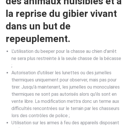
des animaux nuisibles et à
la reprise du gibier vivant
dans un but de
repeuplement.
L’utilisation du beeper pour la chasse au chien d’arrêt
ne sera plus restreinte à la seule chasse de la bécasse
;
Autorisation d’utiliser les lunettes ou des jumelles
thermiques uniquement pour observer, mais pas pour
tirer. Jusqu’à maintenant, les jumelles ou monoculaires
thermiques ne sont pas autorisés alors qu’ils sont en
vente libre. La modification mettra donc un terme aux
difficultés rencontrées sur le terrain par les chasseurs
lors des contrôles de police ;
Utilisation sur les armes à feu des appareils disposant