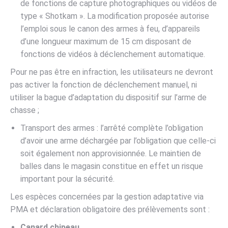
de fonctions de capture photographiques ou vidéos de
type « Shotkam ». La modification proposée autorise
l’emploi sous le canon des armes à feu, d’appareils
d’une longueur maximum de 15 cm disposant de
fonctions de vidéos à déclenchement automatique.
Pour ne pas être en infraction, les utilisateurs ne devront
pas activer la fonction de déclenchement manuel, ni
utiliser la bague d’adaptation du dispositif sur l’arme de
chasse ;
Transport des armes : l’arrêté complète l’obligation
d’avoir une arme déchargée par l’obligation que celle-ci
soit également non approvisionnée. Le maintien de
balles dans le magasin constitue en effet un risque
important pour la sécurité.
Les espèces concernées par la gestion adaptative via
PMA et déclaration obligatoire des prélèvements sont :
Canard chipeau