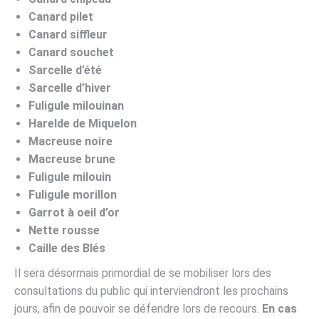
Canard pilet
Canard siffleur
Canard souchet
Sarcelle d’été
Sarcelle d’hiver
Fuligule milouinan
Harelde de Miquelon
Macreuse noire
Macreuse brune
Fuligule milouin
Fuligule morillon
Garrot à oeil d’or
Nette rousse
Caille des Blés
Il sera désormais primordial de se mobiliser lors des
consultations du public qui interviendront les prochains
jours, afin de pouvoir se défendre lors de recours.
En cas