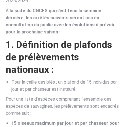
2025/2026.
À
la suite du CNCFS qui s’est tenu la semaine
dernière, les arrêtés suivants seront mis en
consultation du public avec les évolutions à prévoir
pour la prochaine saison :
1. Définition de plafonds
de prélèvements
nationaux :
Pour la caille des blés : un plafond de 15 individus par
jour et par chasseur est instauré.
Pour une liste d’espèces comprenant l’ensemble des
espèces de sauvagines, les prélèvements sont encadrés
comme suit :
15 oiseaux maximum par jour et par chasseur pour