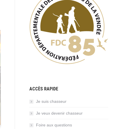
ACCÈS RAPIDE
Je suis chasseur
Je veux devenir chasseur
Foire aux questions