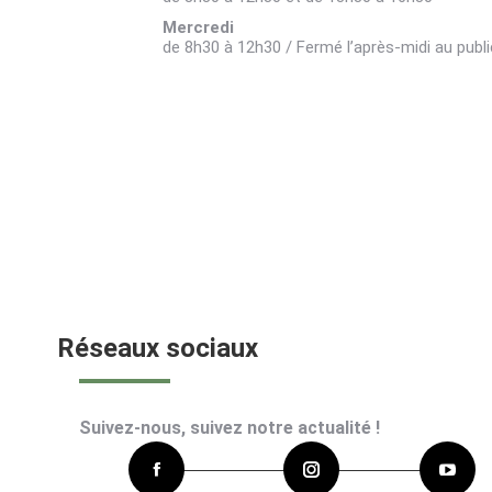
Mercredi
de 8h30 à 12h30 / Fermé l’après-midi au publi
Réseaux sociaux
Suivez-nous, suivez notre actualité !