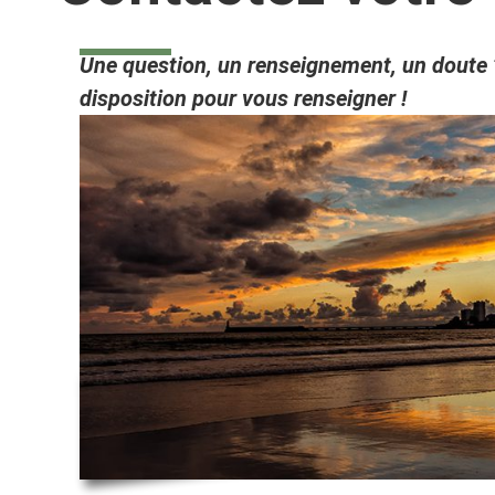
Une question, un renseignement, un doute ?
disposition pour vous renseigner !