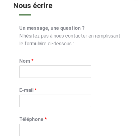
Nous écrire
Un message, une question ?
N’hésitez pas à nous contacter en remplissant
le formulaire ci-dessous :
Nom
*
E-mail
*
Téléphone
*