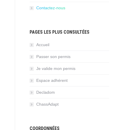
Contactez-nous
PAGES LES PLUS CONSULTÉES
Accueil
Passer son permis
Je valide mon permis
Espace adhérent
Decladom
ChassAdapt
COORDONNÉES