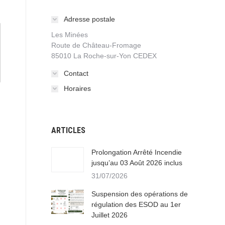
Adresse postale
Les Minées
Route de Château-Fromage
85010 La Roche-sur-Yon CEDEX
Contact
Horaires
ARTICLES
Prolongation Arrêté Incendie
jusqu’au 03 Août 2026 inclus
31/07/2026
Suspension des opérations de
régulation des ESOD au 1er
Juillet 2026