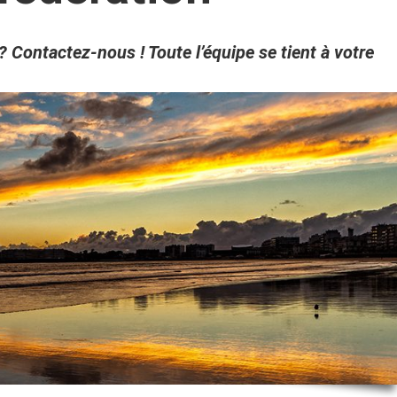
 Contactez-nous ! Toute l’équipe se tient à votre