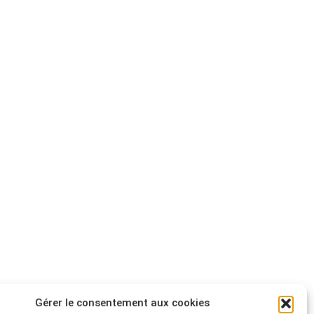
Gérer le consentement aux cookies