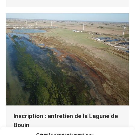
Inscription : entretien de la Lagune de
Bouin