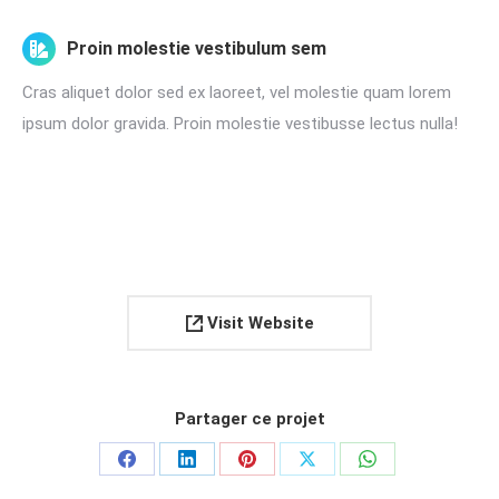
Proin molestie vestibulum sem
Cras aliquet dolor sed ex laoreet, vel molestie quam lorem
ipsum dolor gravida. Proin molestie vestibusse lectus nulla!
Visit Website
Partager ce projet
Partager
Partager
Partager
Partager
Partager