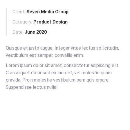
Client:
Seven Media Group
Category:
Product Design
Date:
June 2020
Quisque et justo augue. Integer vitae lectus sollicitudin,
vestibulum est semper, convallis enim.
Lorem ipsum dolor sit amet, consectetur adipiscing elit.
Cras aliquet dolor sed ex laoreet, vel molestie quam
gravida. Proin molestie vestibulum sem quis ornare.
Suspendisse lectus nulla!