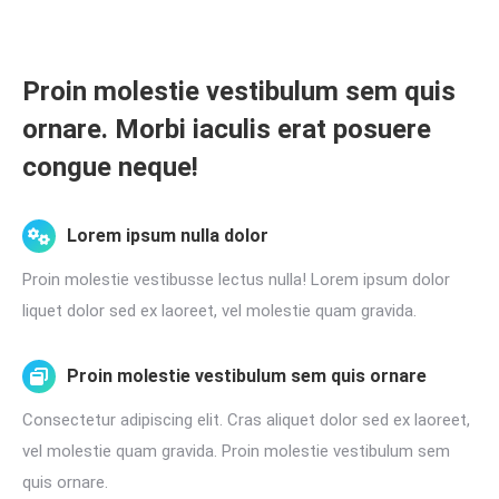
Proin molestie vestibulum sem quis
ornare. Morbi iaculis erat posuere
congue neque!
Lorem ipsum nulla dolor
Proin molestie vestibusse lectus nulla! Lorem ipsum dolor
liquet dolor sed ex laoreet, vel molestie quam gravida.
Proin molestie vestibulum sem quis ornare
Consectetur adipiscing elit. Cras aliquet dolor sed ex laoreet,
vel molestie quam gravida. Proin molestie vestibulum sem
quis ornare.