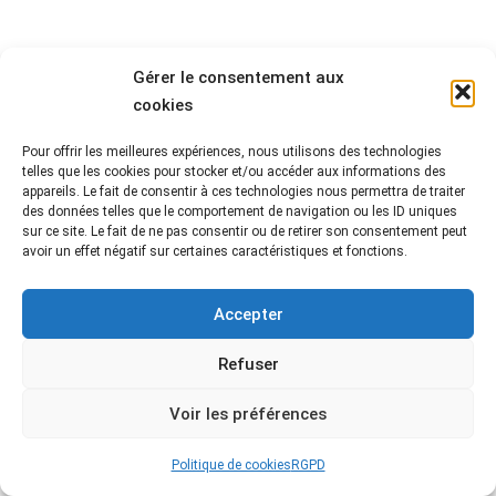
Gérer le consentement aux
cookies
Pour offrir les meilleures expériences, nous utilisons des technologies
telles que les cookies pour stocker et/ou accéder aux informations des
appareils. Le fait de consentir à ces technologies nous permettra de traiter
des données telles que le comportement de navigation ou les ID uniques
sur ce site. Le fait de ne pas consentir ou de retirer son consentement peut
avoir un effet négatif sur certaines caractéristiques et fonctions.
Accepter
Refuser
Voir les préférences
Politique de cookies
RGPD